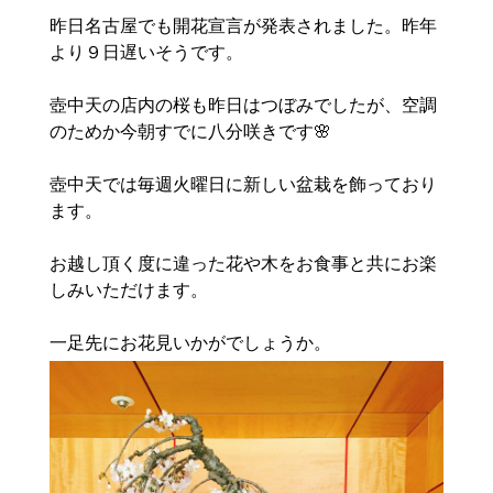
昨日名古屋でも開花宣言が発表されました。昨年
より９日遅いそうです。
壺中天の店内の桜も昨日はつぼみでしたが、空調
のためか今朝すでに八分咲きです🌸
壺中天では毎週火曜日に新しい盆栽を飾っており
ます。
お越し頂く度に違った花や木をお食事と共にお楽
しみいただけます。
一足先にお花見いかがでしょうか。