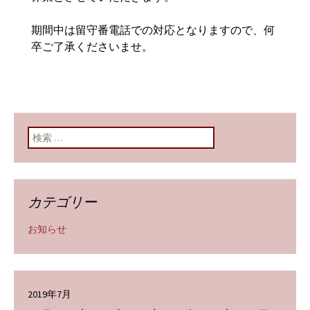
期間中は留守番電話での対応となりますので、何
卒ご了承くださいませ。
検索:
カテゴリー
お知らせ
2019年7月