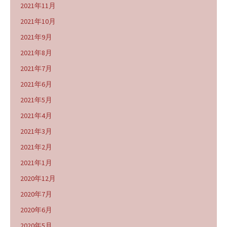
2021年11月
2021年10月
2021年9月
2021年8月
2021年7月
2021年6月
2021年5月
2021年4月
2021年3月
2021年2月
2021年1月
2020年12月
2020年7月
2020年6月
2020年5月