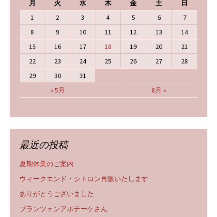
月
火
水
木
金
土
日
1
2
3
4
5
6
7
8
9
10
11
12
13
14
15
16
17
18
19
20
21
22
23
24
25
26
27
28
29
30
31
« 5月
8月 »
最近の投稿
夏期休業のご案内
ウィークエンド・シトロン再販いたします
ありがとうございました
プランツェンアポテーケさん