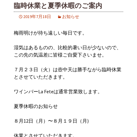
臨時休業と夏季休暇のご案内
2019年7月18日
お知らせ
梅雨明けが待ち遠しい毎日です。
湿気はあるものの、比較的暑い日が少ないので、
この先の気温差に皆様ご自愛下さいませ。
７月２３日（火）は壺中天は勝手ながら臨時休業
とさせていただきます。
ワインバーLa Feteは通常営業致します。
夏季休暇のお知らせ
８月12日（月）〜８月１９日（月)
休業とさせていただきます。