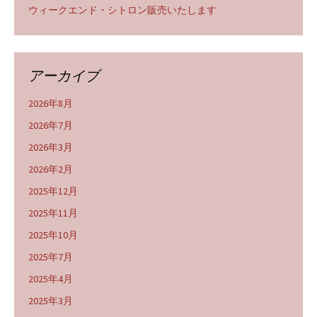
ウィークエンド・シトロン販売いたします
アーカイブ
2026年8月
2026年7月
2026年3月
2026年2月
2025年12月
2025年11月
2025年10月
2025年7月
2025年4月
2025年3月