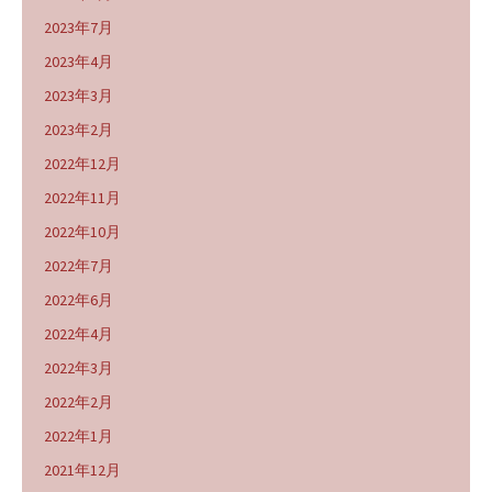
2023年7月
2023年4月
2023年3月
2023年2月
2022年12月
2022年11月
2022年10月
2022年7月
2022年6月
2022年4月
2022年3月
2022年2月
2022年1月
2021年12月