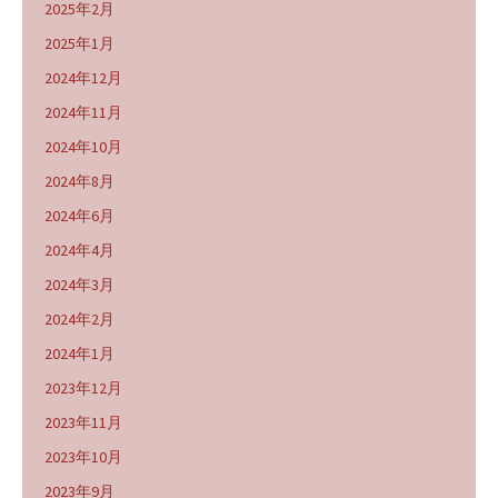
2025年2月
2025年1月
2024年12月
2024年11月
2024年10月
2024年8月
2024年6月
2024年4月
2024年3月
2024年2月
2024年1月
2023年12月
2023年11月
2023年10月
2023年9月