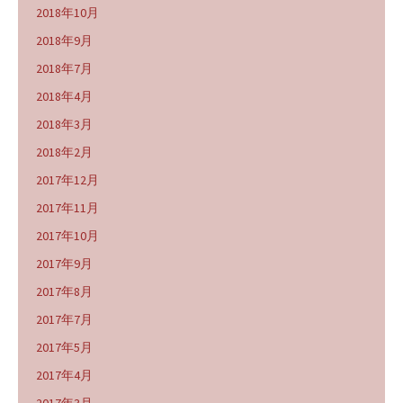
2018年10月
2018年9月
2018年7月
2018年4月
2018年3月
2018年2月
2017年12月
2017年11月
2017年10月
2017年9月
2017年8月
2017年7月
2017年5月
2017年4月