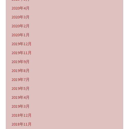
2020年4月
2020年3月
2020年2月
2020年1月
2019年12月
2019年11月
2019年9月
2019年8月
2019年7月
2019年5月
2019年4月
2019年3月
2018年12月
2018年11月