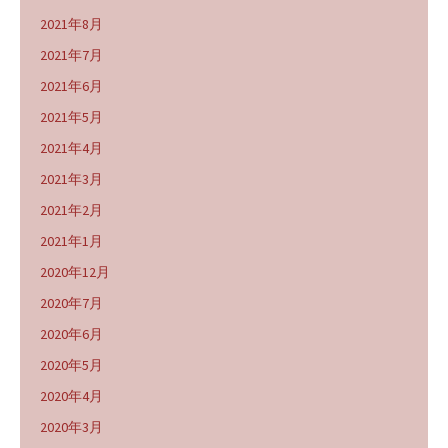
2021年8月
2021年7月
2021年6月
2021年5月
2021年4月
2021年3月
2021年2月
2021年1月
2020年12月
2020年7月
2020年6月
2020年5月
2020年4月
2020年3月