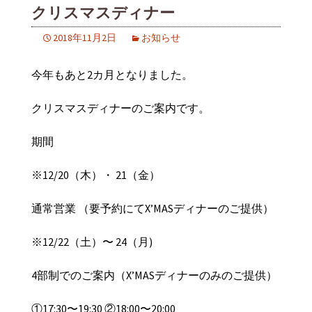
クリスマスディナー
2018年11月2日
お知らせ
今年もあと2カ月となりました。
クリスマスディナーのご案内です。
期間
※12/20（木）・ 21（金）
通常営業 （要予約にてX’MASディナーのご提供）
※12/22（土）〜 24（月)
4部制でのご案内（X’MASディナーのみのご提供）
①17:30〜19:30 ②18:00〜20:00