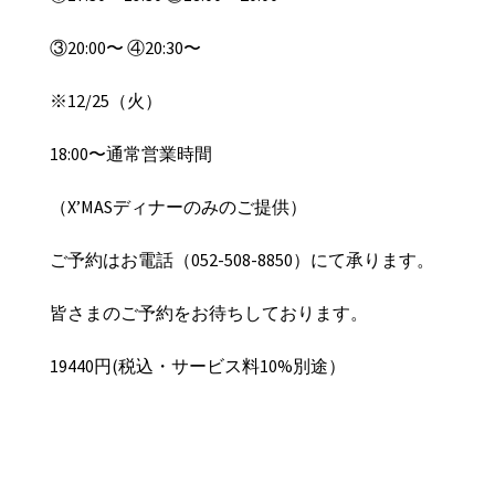
③20:00〜 ④20:30〜
※12/25（火）
18:00〜通常営業時間
（X’MASディナーのみのご提供）
ご予約はお電話（052-508-8850）にて承ります。
皆さまのご予約をお待ちしております。
19440円(税込・サービス料10%別途）