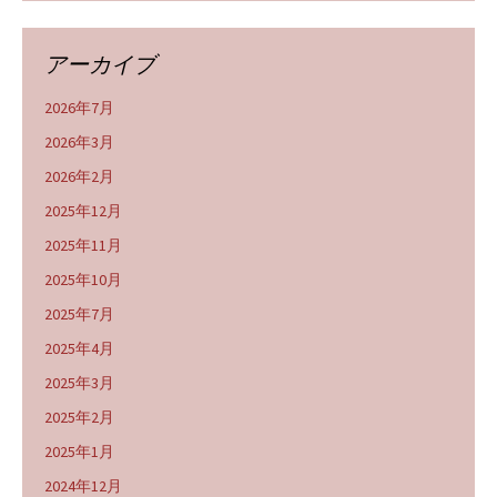
アーカイブ
2026年7月
2026年3月
2026年2月
2025年12月
2025年11月
2025年10月
2025年7月
2025年4月
2025年3月
2025年2月
2025年1月
2024年12月