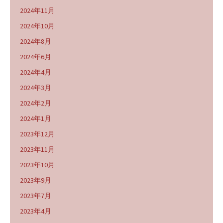
2024年11月
2024年10月
2024年8月
2024年6月
2024年4月
2024年3月
2024年2月
2024年1月
2023年12月
2023年11月
2023年10月
2023年9月
2023年7月
2023年4月