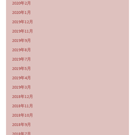
2020年2月
2020年1月
2019年12月
2019年11月
2019年9月
2019年8月
2019年7月
2019年5月
2019年4月
2019年3月
2018年12月
2018年11月
2018年10月
2018年9月
2018年7月