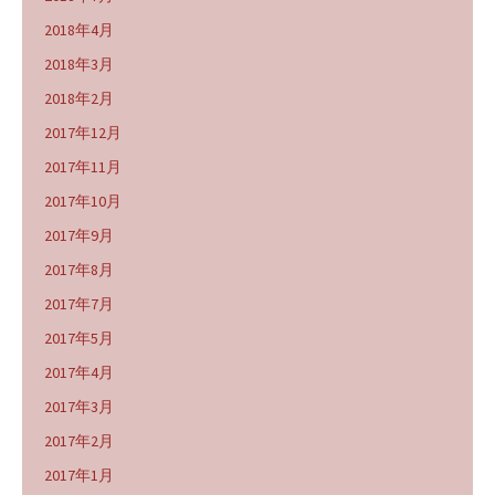
2018年4月
2018年3月
2018年2月
2017年12月
2017年11月
2017年10月
2017年9月
2017年8月
2017年7月
2017年5月
2017年4月
2017年3月
2017年2月
2017年1月