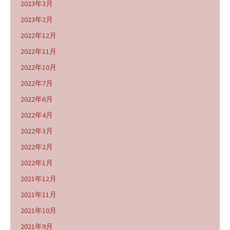
2023年3月
2023年2月
2022年12月
2022年11月
2022年10月
2022年7月
2022年6月
2022年4月
2022年3月
2022年2月
2022年1月
2021年12月
2021年11月
2021年10月
2021年9月