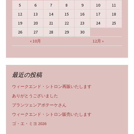
5
6
7
8
9
10
11
12
13
14
15
16
17
18
19
20
21
22
23
24
25
26
27
28
29
30
« 10月
12月 »
最近の投稿
ウィークエンド・シトロン再販いたします
ありがとうございました
プランツェンアポテーケさん
ウィークエンド・シトロン販売いたします
ゴ・エ・ミヨ 2026