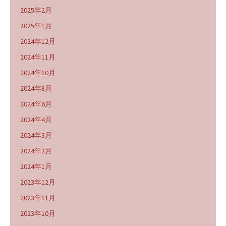
2025年2月
2025年1月
2024年12月
2024年11月
2024年10月
2024年8月
2024年6月
2024年4月
2024年3月
2024年2月
2024年1月
2023年12月
2023年11月
2023年10月