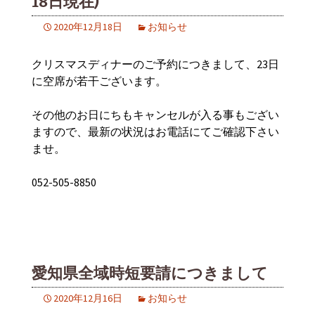
18日現在)
2020年12月18日
お知らせ
クリスマスディナーのご予約につきまして、23日
に空席が若干ございます。
その他のお日にちもキャンセルが入る事もござい
ますので、最新の状況はお電話にてご確認下さい
ませ。
052-505-8850
愛知県全域時短要請につきまして
2020年12月16日
お知らせ