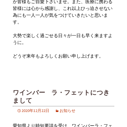
か皆様もご自愛下さいませ。また、医療に携わる
皆様には心から感謝し、これ以上ひっ迫させない
為にも一人一人が気をつけていきたいと思いま
す。
大勢で楽しく過ごせる日々が一日も早く来ますよ
うに。
どうぞ来年もよろしくお願い申し上げます。
ワインバー ラ・フェットにつき
まして
2020年12月22日
お知らせ
愛知県より時短要請を受け、ワインバーラ・フェ