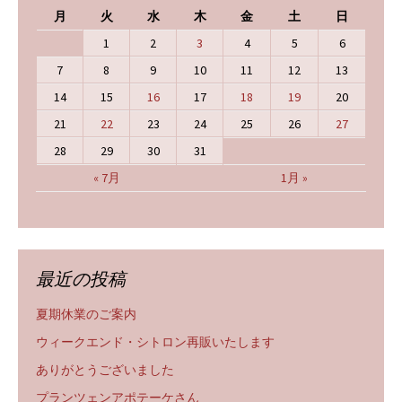
月
火
水
木
金
土
日
1
2
3
4
5
6
7
8
9
10
11
12
13
14
15
16
17
18
19
20
21
22
23
24
25
26
27
28
29
30
31
« 7月
1月 »
最近の投稿
夏期休業のご案内
ウィークエンド・シトロン再販いたします
ありがとうございました
プランツェンアポテーケさん