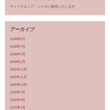
ウィークエンド・シトロン販売いたします
アーカイブ
2026年8月
2026年7月
2026年3月
2026年2月
2025年12月
2025年11月
2025年10月
2025年7月
2025年4月
2025年3月