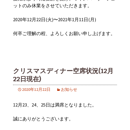
ットのみ休業をさせていただきます。
2020年12月22日(火)〜2021年1月11日(月)
何卒ご理解の程、よろしくお願い申し上げます。
クリスマスディナー空席状況(12月
22日現在)
2020年12月22日
お知らせ
12月23、24、25日は満席となりました。
誠にありがとうございます。