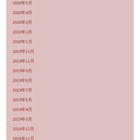
2020年5月
2020年4月
2020年3月
2020年2月
2020年1月
2019年12月
2019年11月
2019年9月
2019年8月
2019年7月
2019年5月
2019年4月
2019年3月
2018年12月
2018年11月