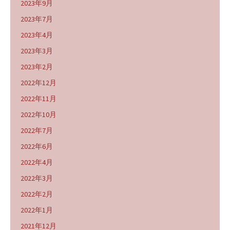
2023年9月
2023年7月
2023年4月
2023年3月
2023年2月
2022年12月
2022年11月
2022年10月
2022年7月
2022年6月
2022年4月
2022年3月
2022年2月
2022年1月
2021年12月