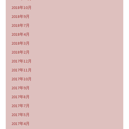
2018年10月
2018年9月
2018年7月
2018年4月
2018年3月
2018年2月
2017年12月
2017年11月
2017年10月
2017年9月
2017年8月
2017年7月
2017年5月
2017年4月