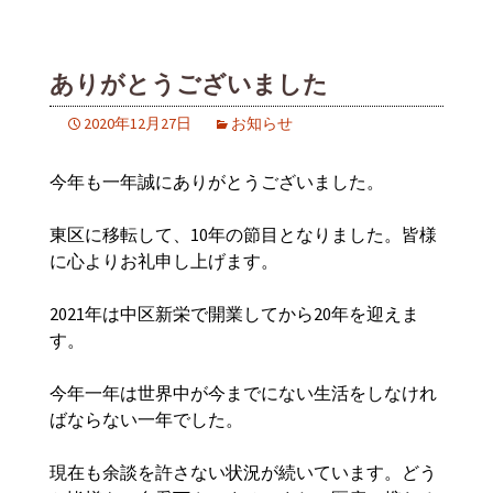
ありがとうございました
2020年12月27日
お知らせ
今年も一年誠にありがとうございました。
東区に移転して、10年の節目となりました。皆様
に心よりお礼申し上げます。
2021年は中区新栄で開業してから20年を迎えま
す。
今年一年は世界中が今までにない生活をしなけれ
ばならない一年でした。
現在も余談を許さない状況が続いています。どう