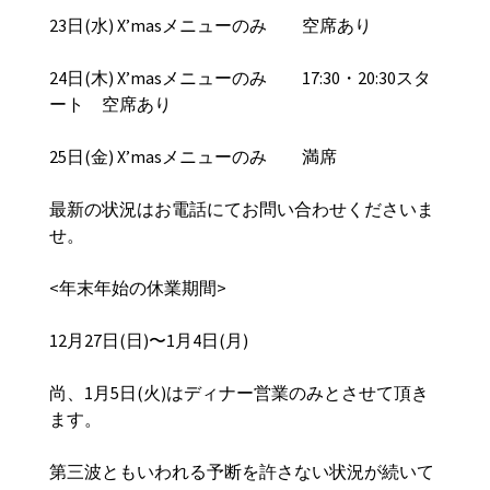
23日(水) X’masメニューのみ 空席あり
24日(木) X’masメニューのみ 17:30・20:30スタ
ート 空席あり
25日(金) X’masメニューのみ 満席
最新の状況はお電話にてお問い合わせくださいま
せ。
<年末年始の休業期間>
12月27日(日)〜1月4日(月)
尚、1月5日(火)はディナー営業のみとさせて頂き
ます。
第三波ともいわれる予断を許さない状況が続いて