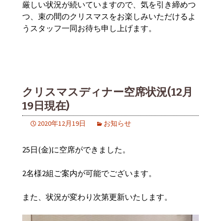
厳しい状況が続いていますので、気を引き締めつ
つ、束の間のクリスマスをお楽しみいただけるよ
うスタッフ一同お待ち申し上げます。
クリスマスディナー空席状況(12月
19日現在)
2020年12月19日
お知らせ
25日(金)に空席ができました。
2名様2組ご案内が可能でございます。
また、状況が変わり次第更新いたします。