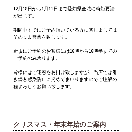
12月18日から1月11日まで愛知県全域に時短要請
が出ます。
期間中すでにご予約頂いている方に関しましては
そのまま営業を致します。
新規にご予約のお客様には18時から18時半までの
ご予約のみ承ります。
皆様にはご迷惑をお掛け致しますが、当店では引
き続き感染防止に努めてまいりますのでご理解の
程よろしくお願い致します。
クリスマス・年末年始のご案内