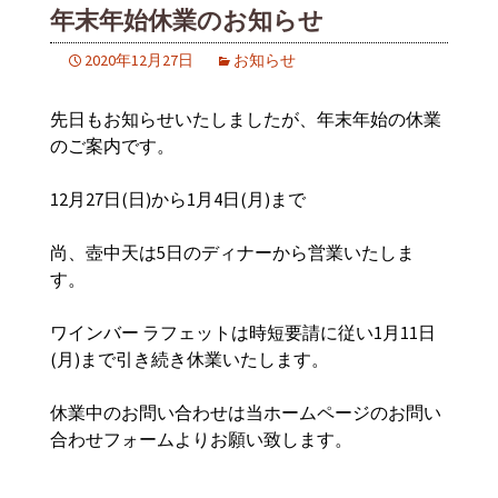
年末年始休業のお知らせ
2020年12月27日
お知らせ
先日もお知らせいたしましたが、年末年始の休業
のご案内です。
12月27日(日)から1月4日(月)まで
尚、壺中天は5日のディナーから営業いたしま
す。
ワインバー ラフェットは時短要請に従い1月11日
(月)まで引き続き休業いたします。
休業中のお問い合わせは当ホームページのお問い
合わせフォームよりお願い致します。