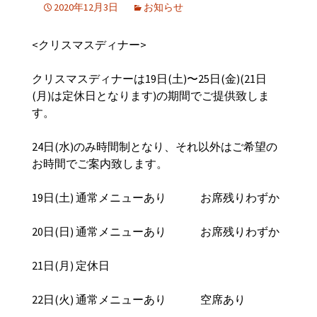
2020年12月3日
お知らせ
<クリスマスディナー>
クリスマスディナーは19日(土)〜25日(金)(21日
(月)は定休日となります)の期間でご提供致しま
す。
24日(水)のみ時間制となり、それ以外はご希望の
お時間でご案内致します。
19日(土) 通常メニューあり お席残りわずか
20日(日) 通常メニューあり お席残りわずか
21日(月) 定休日
22日(火) 通常メニューあり 空席あり