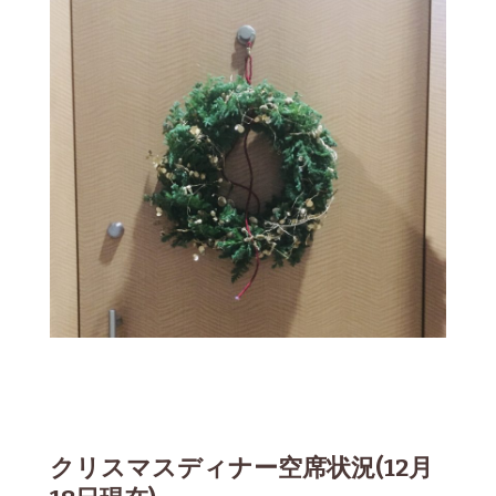
クリスマスディナー空席状況(12月