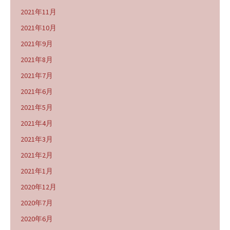
2021年11月
2021年10月
2021年9月
2021年8月
2021年7月
2021年6月
2021年5月
2021年4月
2021年3月
2021年2月
2021年1月
2020年12月
2020年7月
2020年6月