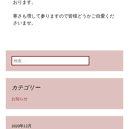
おります。
寒さも増して参りますので皆様どうかご自愛くだ
さいませ。
検索:
カテゴリー
お知らせ
2020年12月