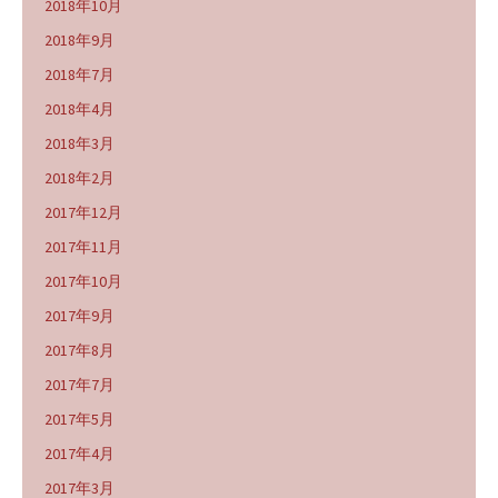
2018年10月
2018年9月
2018年7月
2018年4月
2018年3月
2018年2月
2017年12月
2017年11月
2017年10月
2017年9月
2017年8月
2017年7月
2017年5月
2017年4月
2017年3月