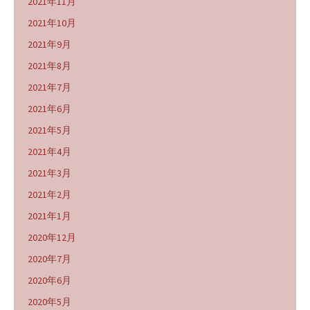
2021年11月
2021年10月
2021年9月
2021年8月
2021年7月
2021年6月
2021年5月
2021年4月
2021年3月
2021年2月
2021年1月
2020年12月
2020年7月
2020年6月
2020年5月