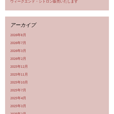
ウィークエンド・シトロン販売いたします
アーカイブ
2026年8月
2026年7月
2026年3月
2026年2月
2025年12月
2025年11月
2025年10月
2025年7月
2025年4月
2025年3月
2025年2月