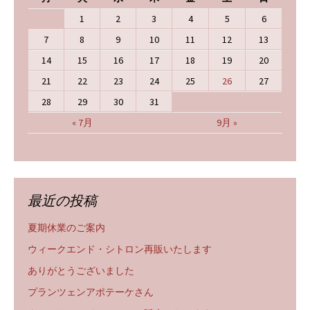
1
2
3
4
5
6
7
8
9
10
11
12
13
14
15
16
17
18
19
20
21
22
23
24
25
26
27
28
29
30
31
« 7月
9月 »
最近の投稿
夏期休業のご案内
ウィークエンド・シトロン再販いたします
ありがとうございました
プランツェンアポテーケさん