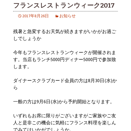
フランスレストランウィーク2017
2017年8月26日
お知らせ
残暑と急変するお天気が続きますがいかがお過ご
しでしょうか
今年もフランスレストランウィークが開催されま
す。当店もランチ5000円ディナー5000円で参加致
します。
ダイナースクラブカード会員の方は8月30日(水)か
ら
一般の方は9月6日(水)から予約開始となります。
いずれもお席に限りがございますがご家族やご友
人と是非この機会に気軽にフランス料理を楽しん
でみてはいかがでしょうか。