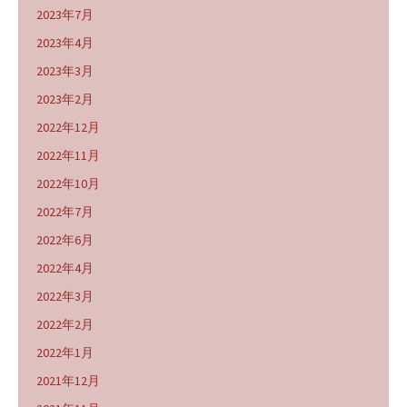
2023年7月
2023年4月
2023年3月
2023年2月
2022年12月
2022年11月
2022年10月
2022年7月
2022年6月
2022年4月
2022年3月
2022年2月
2022年1月
2021年12月