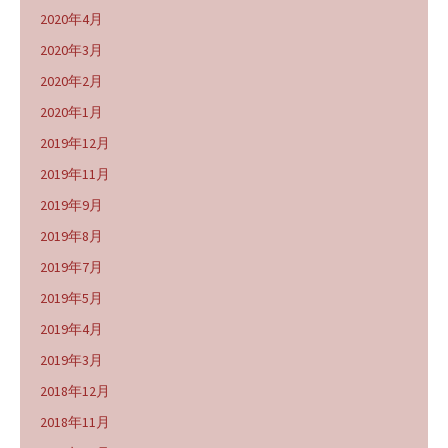
2020年4月
2020年3月
2020年2月
2020年1月
2019年12月
2019年11月
2019年9月
2019年8月
2019年7月
2019年5月
2019年4月
2019年3月
2018年12月
2018年11月