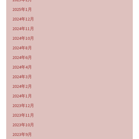
2025年1月
2024年12月
2024年11月
2024年10月
2024年8月
2024年6月
2024年4月
2024年3月
2024年2月
2024年1月
2023年12月
2023年11月
2023年10月
2023年9月