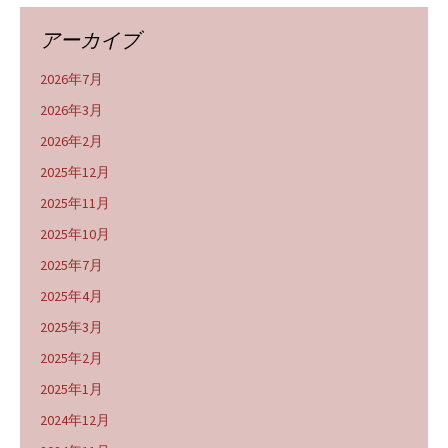
アーカイブ
2026年7月
2026年3月
2026年2月
2025年12月
2025年11月
2025年10月
2025年7月
2025年4月
2025年3月
2025年2月
2025年1月
2024年12月