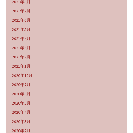
2021年8月
2021年7月
2021年6月
2021年5月
2021年4月
2021年3月
2021年2月
2021年1月
2020年12月
2020年7月
2020年6月
2020年5月
2020年4月
2020年3月
2020年2月