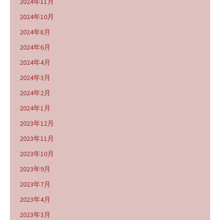
2024年11月
2024年10月
2024年8月
2024年6月
2024年4月
2024年3月
2024年2月
2024年1月
2023年12月
2023年11月
2023年10月
2023年9月
2023年7月
2023年4月
2023年3月