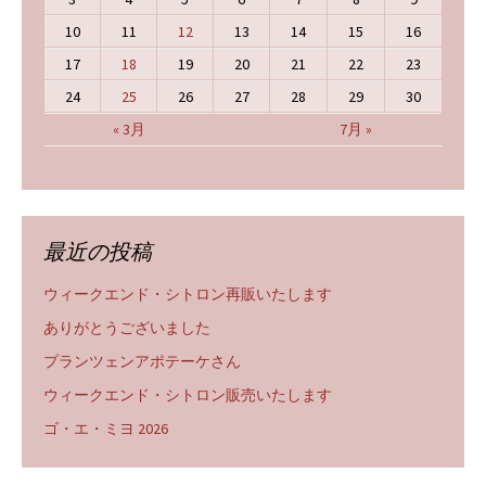
10
11
12
13
14
15
16
17
18
19
20
21
22
23
24
25
26
27
28
29
30
« 3月
7月 »
最近の投稿
ウィークエンド・シトロン再販いたします
ありがとうございました
プランツェンアポテーケさん
ウィークエンド・シトロン販売いたします
ゴ・エ・ミヨ 2026