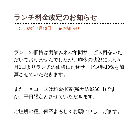
ランチ料金改定のお知らせ
2023年4月18日
お知らせ
ランチの価格は開業以来22年間サービス料をいた
だいておりませんでしたが、昨今の状況により5
月1日よりランチの価格に別途サービス料10%を加
算させていただきます。
また、Ａコースは料金据置(税サ込8250円)です
が、平日限定とさせていただきます。
ご理解の程、何卒よろしくお願い申し上げます。