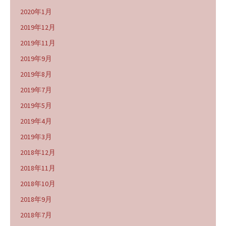
2020年1月
2019年12月
2019年11月
2019年9月
2019年8月
2019年7月
2019年5月
2019年4月
2019年3月
2018年12月
2018年11月
2018年10月
2018年9月
2018年7月