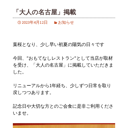
「大人の名古屋」掲載
2023年4月12日
お知らせ
葉桜となり、少し早い初夏の陽気の日々です
今回、”おもてなしレストラン”として当店が取材
を受け、「大人の名古屋」に掲載していただきま
した。
リニューアルから1年経ち、少しずつ日常を取り
戻しつつあります。
記念日や大切な方とのご会食に是非ご利用くださ
いませ。