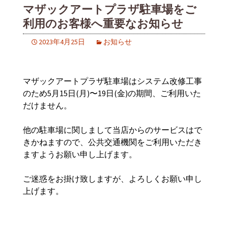
マザックアートプラザ駐車場をご
利用のお客様へ重要なお知らせ
2023年4月25日
お知らせ
マザックアートプラザ駐車場はシステム改修工事
のため5月15日(月)〜19日(金)の期間、ご利用いた
だけません。
他の駐車場に関しまして当店からのサービスはで
きかねますので、公共交通機関をご利用いただき
ますようお願い申し上げます。
ご迷惑をお掛け致しますが、よろしくお願い申し
上げます。