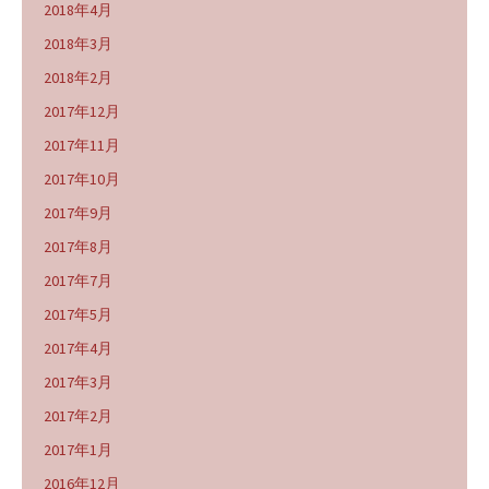
2018年4月
2018年3月
2018年2月
2017年12月
2017年11月
2017年10月
2017年9月
2017年8月
2017年7月
2017年5月
2017年4月
2017年3月
2017年2月
2017年1月
2016年12月