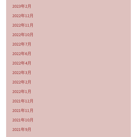
2023年2月
2022年12月
2022年11月
2022年10月
2022年7月
2022年6月
2022年4月
2022年3月
2022年2月
2022年1月
2021年12月
2021年11月
2021年10月
2021年9月