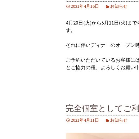
2021年4月16日
お知らせ
4月20日(火)から5月11日(火
す。
それに伴いディナーのオープン
ご予約いただいているお客様に
とご協力の程、よろしくお願い
完全個室としてご
2021年4月11日
お知らせ