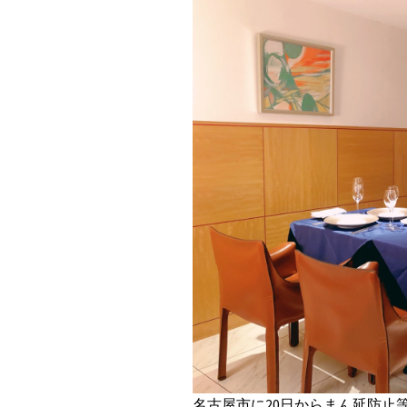
名古屋市に20日からまん延防止