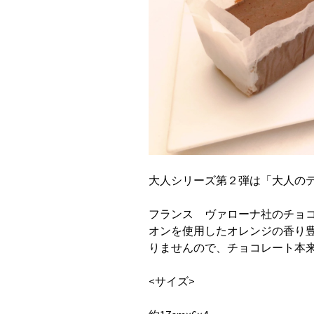
大人シリーズ第２弾は「大人のテ
フランス ヴァローナ社のチョコ
オンを使用したオレンジの香り豊
りませんので、チョコレート本
<サイズ>