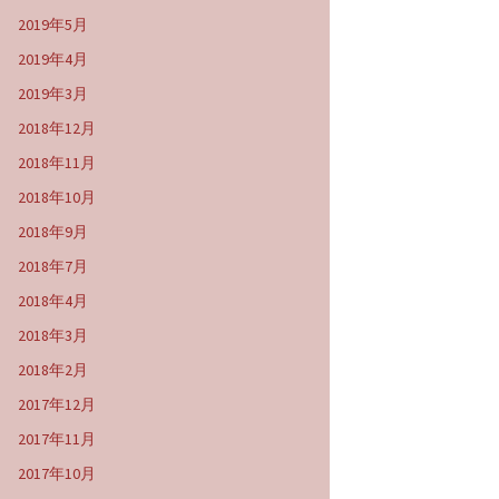
2019年5月
2019年4月
2019年3月
2018年12月
2018年11月
2018年10月
2018年9月
2018年7月
2018年4月
2018年3月
2018年2月
2017年12月
2017年11月
2017年10月