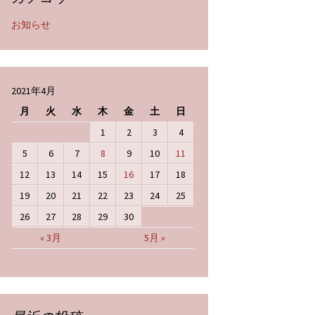
お知らせ
2021年4月
月
火
水
木
金
土
日
1
2
3
4
5
6
7
8
9
10
11
12
13
14
15
16
17
18
19
20
21
22
23
24
25
26
27
28
29
30
« 3月
5月 »