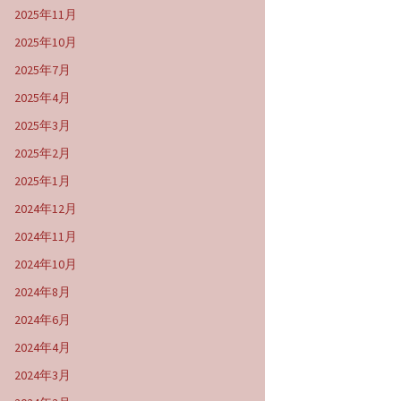
2025年11月
2025年10月
2025年7月
2025年4月
2025年3月
2025年2月
2025年1月
2024年12月
2024年11月
2024年10月
2024年8月
2024年6月
2024年4月
2024年3月