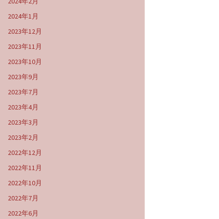
2024年2月
2024年1月
2023年12月
2023年11月
2023年10月
2023年9月
2023年7月
2023年4月
2023年3月
2023年2月
2022年12月
2022年11月
2022年10月
2022年7月
2022年6月