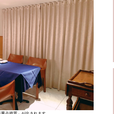
等重点措置」が出されます。