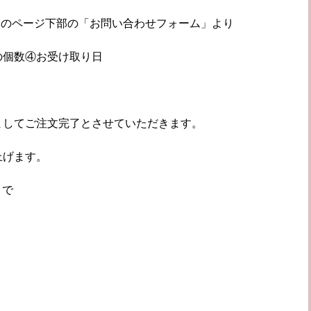
s」のページ下部の「お問い合わせフォーム」より
の個数④お受け取り日
ましてご注文完了とさせていただきます。
上げます。
まで