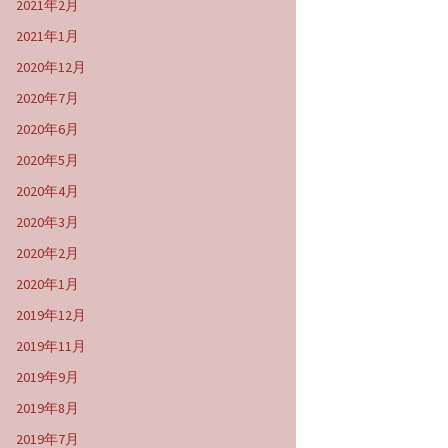
2021年2月
2021年1月
2020年12月
2020年7月
2020年6月
2020年5月
2020年4月
2020年3月
2020年2月
2020年1月
2019年12月
2019年11月
2019年9月
2019年8月
2019年7月