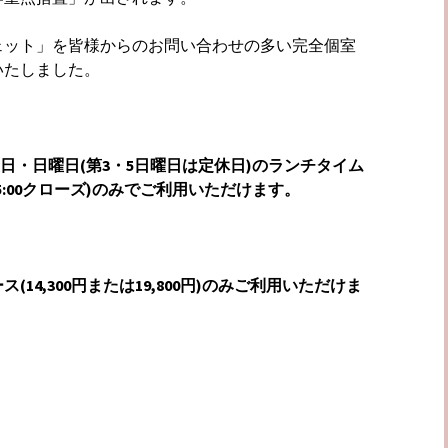
ェット」を皆様からのお問い合わせの多い完全個室
いたしました。
曜日・日曜日(第3・5日曜日は定休日)のランチタイム
ー・15:00クローズ)のみでご利用いただけます。
14,300円または19,800円)のみご利用いただけま