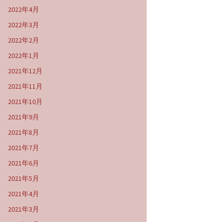
2022年4月
2022年3月
2022年2月
2022年1月
2021年12月
2021年11月
2021年10月
2021年9月
2021年8月
2021年7月
2021年6月
2021年5月
2021年4月
2021年3月