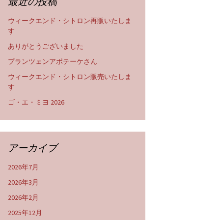
最近の投稿
ウィークエンド・シトロン再販いたしま
す
ありがとうございました
プランツェンアポテーケさん
ウィークエンド・シトロン販売いたしま
す
ゴ・エ・ミヨ 2026
アーカイブ
2026年7月
2026年3月
2026年2月
2025年12月