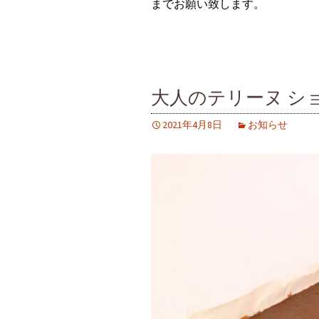
までお願い致します。
大人のテリーヌ シ
2021年4月8日
お知らせ