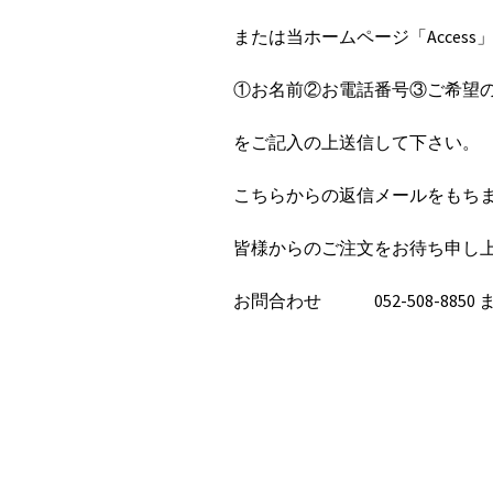
または当ホームページ「Acces
①お名前②お電話番号③ご希望
をご記入の上送信して下さい。
こちらからの返信メールをもち
皆様からのご注文をお待ち申し
お問合わせ 052-508-8850 