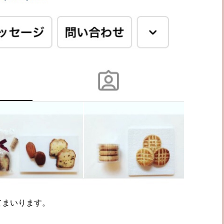
てまいります。