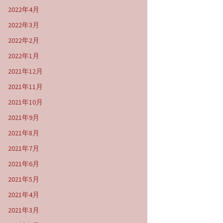
2022年4月
2022年3月
2022年2月
2022年1月
2021年12月
2021年11月
2021年10月
2021年9月
2021年8月
2021年7月
2021年6月
2021年5月
2021年4月
2021年3月