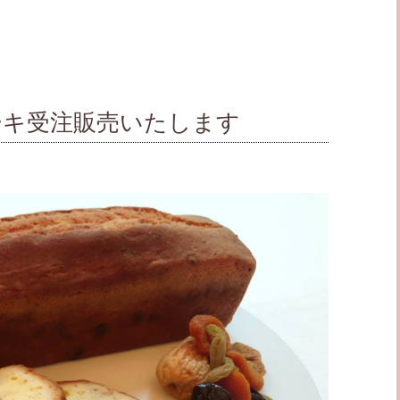
ーキ受注販売いたします