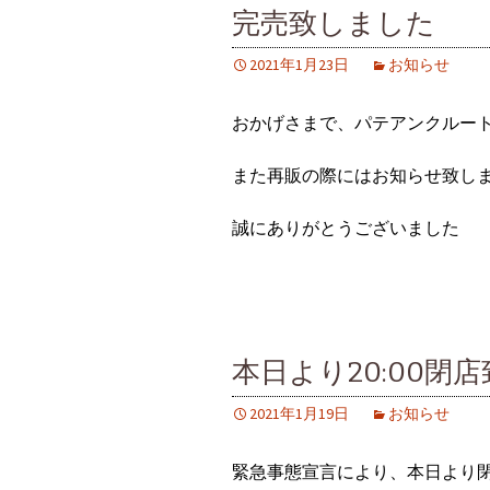
完売致しました
2021年1月23日
お知らせ
おかげさまで、パテアンクルー
また再販の際にはお知らせ致し
誠にありがとうございました
本日より20:00閉
2021年1月19日
お知らせ
緊急事態宣言により、本日より閉店