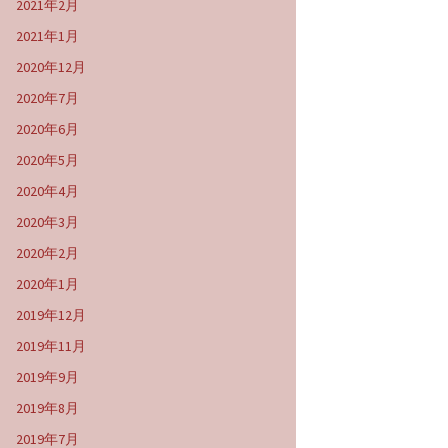
2021年2月
2021年1月
2020年12月
2020年7月
2020年6月
2020年5月
2020年4月
2020年3月
2020年2月
2020年1月
2019年12月
2019年11月
2019年9月
2019年8月
2019年7月