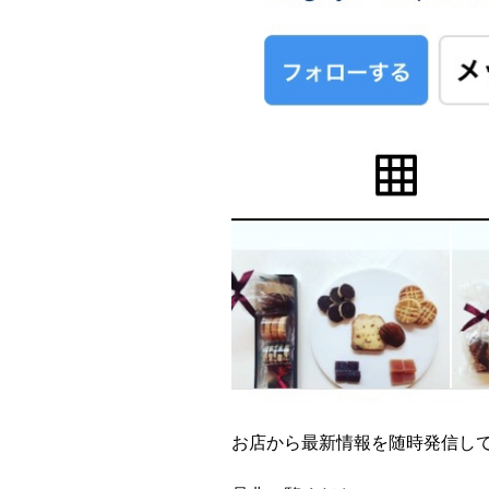
お店から最新情報を随時発信し