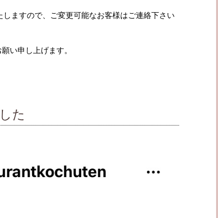
にいたしますので、ご変更可能なお客様はご連絡下さい
お願い申し上げます。
ました