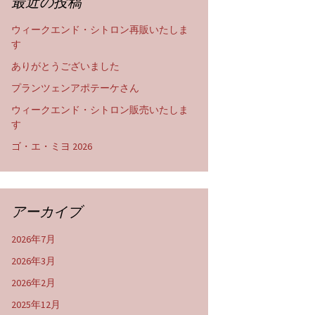
最近の投稿
ウィークエンド・シトロン再販いたしま
す
ありがとうございました
プランツェンアポテーケさん
ウィークエンド・シトロン販売いたしま
す
ゴ・エ・ミヨ 2026
アーカイブ
2026年7月
2026年3月
2026年2月
2025年12月