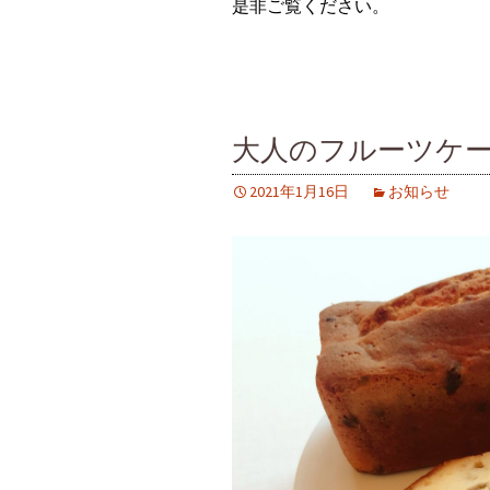
是非ご覧ください。
大人のフルーツケ
2021年1月16日
お知らせ