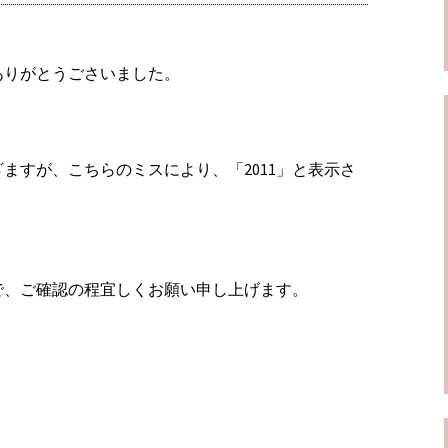
ありがとうごさいました。
ますが、こちらのミスにより、「2011」と表示さ
。
で、ご確認の程宜しくお願い申し上げます。
。