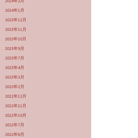
2024年2月
2024年1月
2023年12月
2023年11月
2023年10月
2023年9月
2023年7月
2023年4月
2023年3月
2023年2月
2022年12月
2022年11月
2022年10月
2022年7月
2022年6月