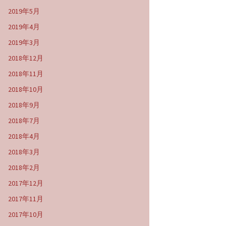
2019年5月
2019年4月
2019年3月
2018年12月
2018年11月
2018年10月
2018年9月
2018年7月
2018年4月
2018年3月
2018年2月
2017年12月
2017年11月
2017年10月