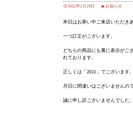
2021年1月29日
お知らせ
本日はお寒い中ご来店いただき
一つ訂正がございます。
どちらの商品にも裏に表示がござ
れております。
正しくは「2021」でございます
月日に間違いはございませんの
誠に申し訳ございませんでした