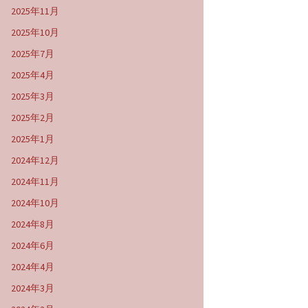
2025年11月
2025年10月
2025年7月
2025年4月
2025年3月
2025年2月
2025年1月
2024年12月
2024年11月
2024年10月
2024年8月
2024年6月
2024年4月
2024年3月