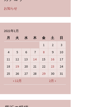
お知らせ
2021年1月
月
火
水
木
金
土
日
1
2
3
4
5
6
7
8
9
10
11
12
13
14
15
16
17
18
19
20
21
22
23
24
25
26
27
28
29
30
31
« 12月
2月 »