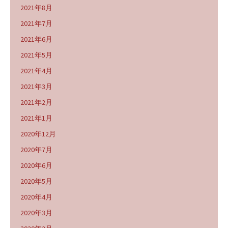
2021年8月
2021年7月
2021年6月
2021年5月
2021年4月
2021年3月
2021年2月
2021年1月
2020年12月
2020年7月
2020年6月
2020年5月
2020年4月
2020年3月