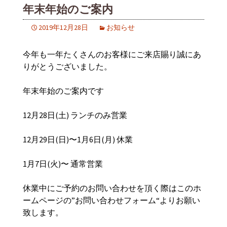
年末年始のご案内
2019年12月28日
お知らせ
今年も一年たくさんのお客様にご来店賜り誠にあ
りがとうございました。
年末年始のご案内です
12月28日(土) ランチのみ営業
12月29日(日)〜1月6日(月) 休業
1月7日(火)〜 通常営業
休業中にご予約のお問い合わせを頂く際はこのホ
ームページの”お問い合わせフォーム“よりお願い
致します。