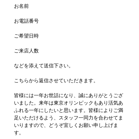
お名前
お電話番号
ご希望日時
ご来店人数
などを添えて送信下さい。
こちらから返信させていただきます。
皆様には一年お世話になり、誠にありがとうござ
いました。来年は東京オリンピックもあり活気あ
ふれる一年にしたいと思います。皆様によりご満
足いただけるよう、スタッフ一同力を合わせてま
いりますので、どうぞ宜しくお願い申し上げま
す。