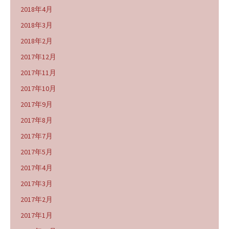
2018年4月
2018年3月
2018年2月
2017年12月
2017年11月
2017年10月
2017年9月
2017年8月
2017年7月
2017年5月
2017年4月
2017年3月
2017年2月
2017年1月