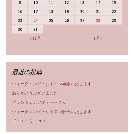
9
10
11
12
13
14
15
16
17
18
19
20
21
22
23
24
25
26
27
28
29
30
31
« 11月
1月 »
最近の投稿
ウィークエンド・シトロン再販いたします
ありがとうございました
プランツェンアポテーケさん
ウィークエンド・シトロン販売いたします
ゴ・エ・ミヨ 2026