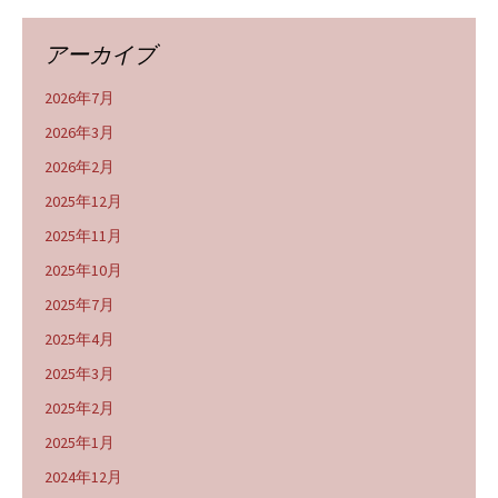
アーカイブ
2026年7月
2026年3月
2026年2月
2025年12月
2025年11月
2025年10月
2025年7月
2025年4月
2025年3月
2025年2月
2025年1月
2024年12月