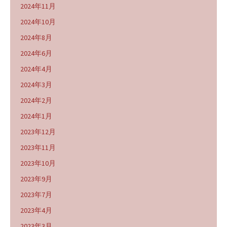
2024年11月
2024年10月
2024年8月
2024年6月
2024年4月
2024年3月
2024年2月
2024年1月
2023年12月
2023年11月
2023年10月
2023年9月
2023年7月
2023年4月
2023年3月