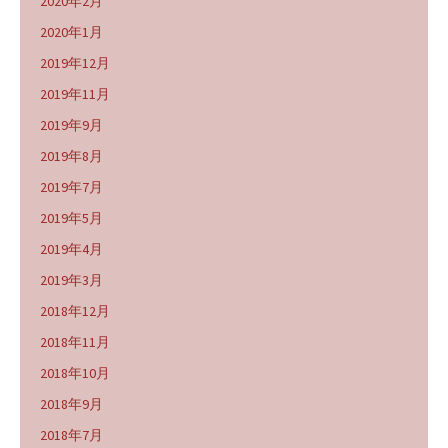
2020年2月
2020年1月
2019年12月
2019年11月
2019年9月
2019年8月
2019年7月
2019年5月
2019年4月
2019年3月
2018年12月
2018年11月
2018年10月
2018年9月
2018年7月