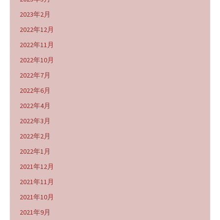
2023年2月
2022年12月
2022年11月
2022年10月
2022年7月
2022年6月
2022年4月
2022年3月
2022年2月
2022年1月
2021年12月
2021年11月
2021年10月
2021年9月