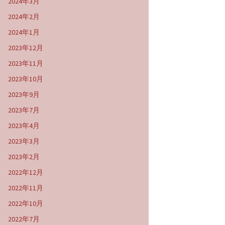
2024年3月
2024年2月
2024年1月
2023年12月
2023年11月
2023年10月
2023年9月
2023年7月
2023年4月
2023年3月
2023年2月
2022年12月
2022年11月
2022年10月
2022年7月