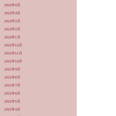
2022年6月
2022年4月
2022年3月
2022年2月
2022年1月
2021年12月
2021年11月
2021年10月
2021年9月
2021年8月
2021年7月
2021年6月
2021年5月
2021年4月