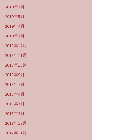
2019年7月
2019年5月
2019年4月
2019年3月
2018年12月
2018年11月
2018年10月
2018年9月
2018年7月
2018年4月
2018年3月
2018年2月
2017年12月
2017年11月