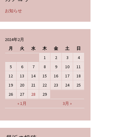
お知らせ
2024年2月
月
火
水
木
金
土
日
1
2
3
4
5
6
7
8
9
10
11
12
13
14
15
16
17
18
19
20
21
22
23
24
25
26
27
28
29
« 1月
3月 »