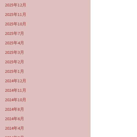
2025年12月
2025年11月
2025年10月
2025年7月
2025年4月
2025年3月
2025年2月
2025年1月
2024年12月
2024年11月
2024年10月
2024年8月
2024年6月
2024年4月