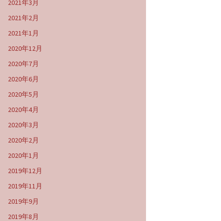
2021年3月
2021年2月
2021年1月
2020年12月
2020年7月
2020年6月
2020年5月
2020年4月
2020年3月
2020年2月
2020年1月
2019年12月
2019年11月
2019年9月
2019年8月